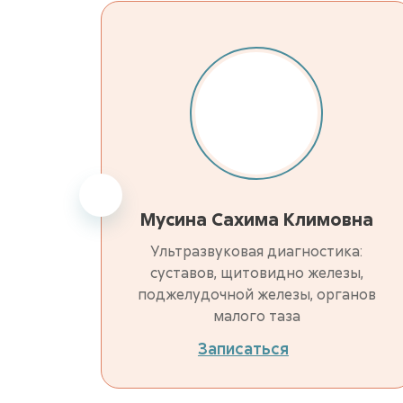
Мусина Сахима Климовна
Ультразвуковая диагностика:
суставов, щитовидно железы,
поджелудочной железы, органов
малого таза
Записаться