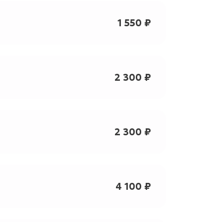
1 550 ₽
2 300 ₽
2 300 ₽
4 100 ₽