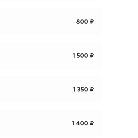
800 ₽
1 500 ₽
1 350 ₽
1 400 ₽