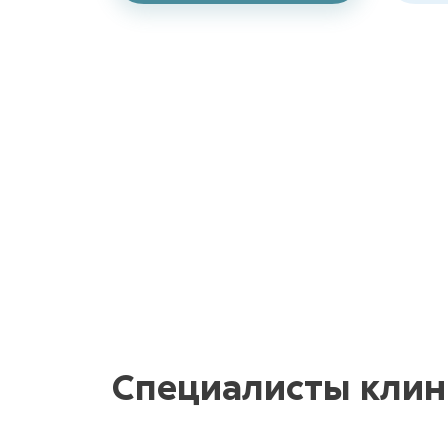
Специалисты клин