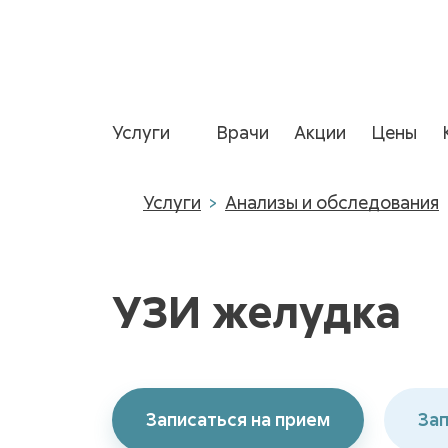
Услуги
Врачи
Акции
Цены
Услуги
Анализы и обследования
УЗИ желудка
Записаться на прием
Зап