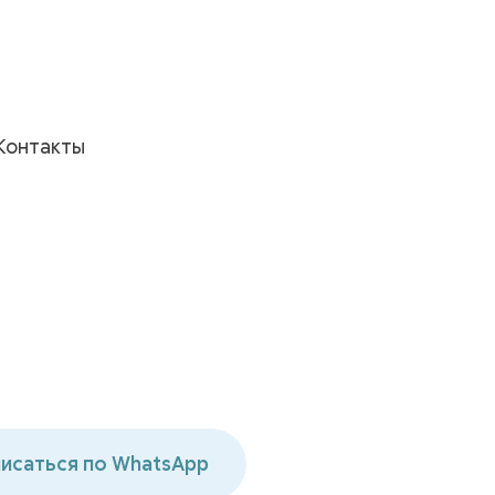
Контакты
исаться по WhatsApp