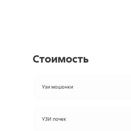
Стоимость
Узи мошонки
УЗИ почек