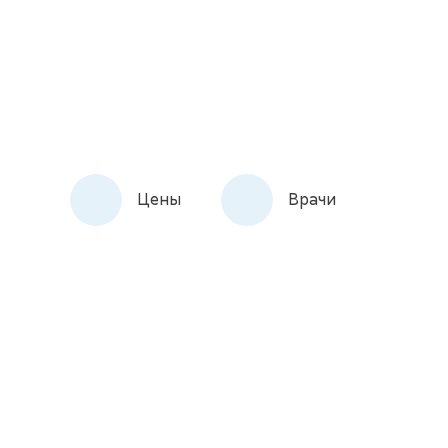
Цены
Врачи