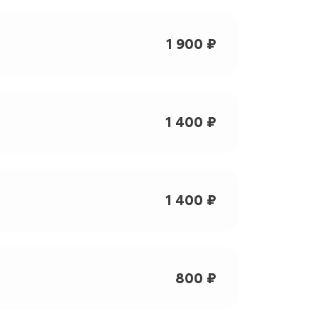
1 900 ₽
1 400 ₽
1 400 ₽
800 ₽