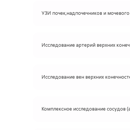
УЗИ почек,надпочечников и мочевого
Исследование артерий верхних коне
Исследование вен верхних конечност
Комплексное исследование сосудов (а