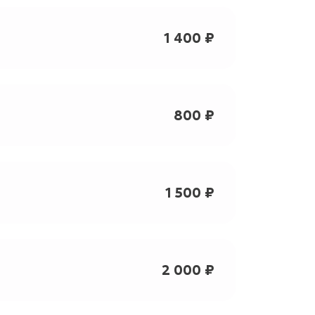
1 400 ₽
800 ₽
1 500 ₽
2 000 ₽