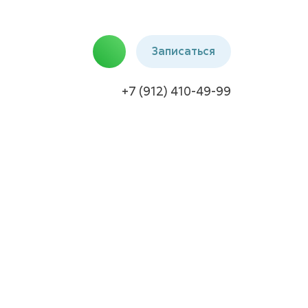
Записаться
+7 (912) 410-49-99