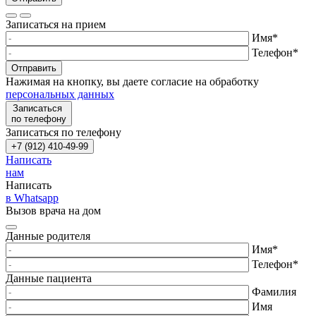
Записаться на прием
Имя
*
Телефон
*
Отправить
Нажимая на кнопку, вы даете согласие на обработку
персональных данных
Записаться
по телефону
Записаться по телефону
+7 (912) 410-49-99
Написать
нам
Написать
в Whatsapp
Вызов врача на дом
Данные родителя
Имя
*
Телефон
*
Данные пациента
Фамилия
Имя