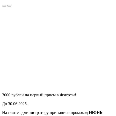
3000 рублей
на первый прием в Фэнтези!
До 30.06.2025.
Назовите администратору при записи промокод
ИЮНЬ
.