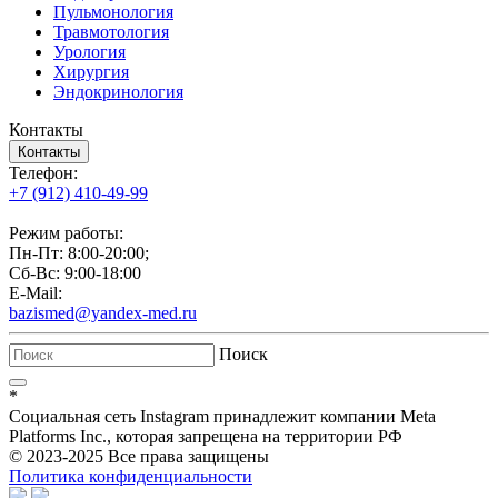
Пульмонология
Травмотология
Урология
Хирургия
Эндокринология
Контакты
Контакты
Телефон:
+7 (912) 410-49-99
Режим работы:
Пн-Пт: 8:00-20:00;
Сб-Вс: 9:00-18:00
E-Mail:
bazismed@yandex-med.ru
Поиск
*
Социальная сеть Instagram принадлежит компании Meta
Platforms Inc., которая запрещена на территории РФ
© 2023-2025 Все права защищены
Политика конфиденциальности