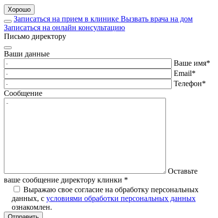
Хорошо
Записаться на прием в клинике
Вызвать врача на дом
Записаться на онлайн консультацию
Письмо директору
Ваши данные
Ваше имя
*
Email
*
Телефон
*
Сообщение
Оставьте
ваше сообщение директору клинки
*
Выражаю свое согласие на обработку персональных
данных, с
условиями обработки персональных данных
ознакомлен.
Отправить