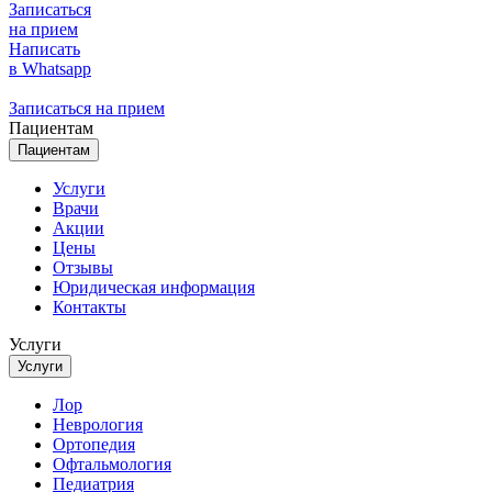
Записаться
на прием
Написать
в Whatsapp
Записаться на прием
Пациентам
Пациентам
Услуги
Врачи
Акции
Цены
Отзывы
Юридическая информация
Контакты
Услуги
Услуги
Лор
Неврология
Ортопедия
Офтальмология
Педиатрия