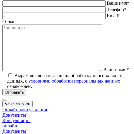
Ваше имя
*
Телефон
*
Email
*
Отзыв
Ваш отзыв
*
Выражаю свое согласие на обработку персональных
данных, с
условиями обработки персональных данных
ознакомлен.
Отправить
меню
закрыть
Онлайн консультация
Документы
Консультация
онлайн
Документы