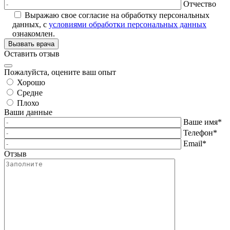
Отчество
Выражаю свое согласие на обработку персональных
данных, с
условиями обработки персональных данных
ознакомлен.
Вызвать врача
Оставить отзыв
Пожалуйста, оцените ваш опыт
Хорошо
Средне
Плохо
Ваши данные
Ваше имя
*
Телефон
*
Email
*
Отзыв