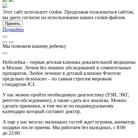
Этот сайт использует cookie. Продолжая пользоваться сайтом,
вы даете согласие на использование ваших cookie-файлов.
Принять
Подробно
Мы поможем вашему ребенку
Неболейка – первая детская клиника доказательной медицины
в Москве. Лечим без лишних обследований и сомнительных
препаратов. Любое лечение в детской клинике Фэнтези
предельно безопасно – по самым строгим мировым
стандартам JCI.
У нас можно пройти необходимую диагностику (УЗИ, ЭКГ,
рентген-обследование), а также сдать все анализы. Можно
сделать прививки, в том числе по индивидуальному
календарю который составит доктор.
А еще у нас весело: маленьких гостей ждет игровая, аниматор,
подарки после приема. Мы работаем без выходных, с 8:00
до 22:00.