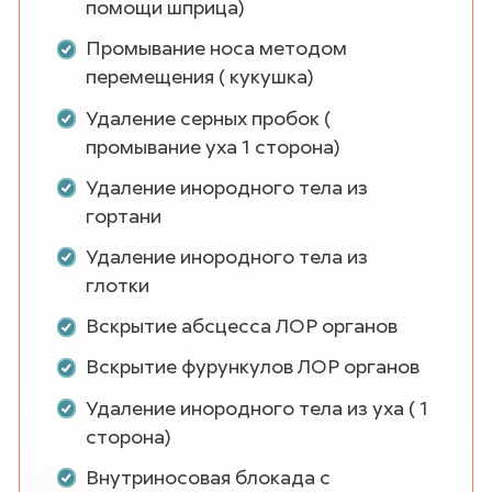
помощи шприца)
Промывание носа методом
перемещения ( кукушка)
Удаление серных пробок (
промывание уха 1 сторона)
Удаление инородного тела из
гортани
Удаление инородного тела из
глотки
Вскрытие абсцесса ЛОР органов
Вскрытие фурункулов ЛОР органов
Удаление инородного тела из уха ( 1
сторона)
Внутриносовая блокада с