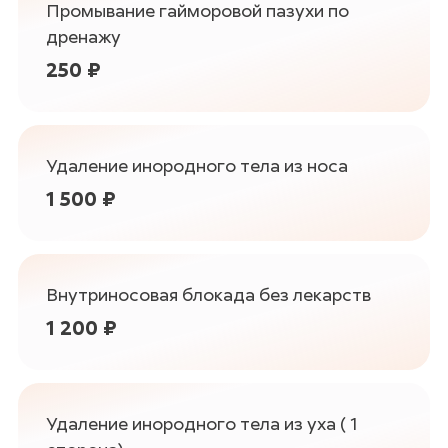
Промывание гайморовой пазухи по
дренажу
250 ₽
Удаление инородного тела из носа
1 500 ₽
Внутриносовая блокада без лекарств
1 200 ₽
Удаление инородного тела из уха ( 1