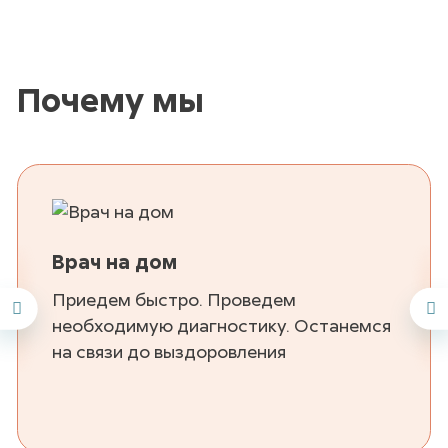
Почему мы
Врач на дом
Приедем быстро. Проведем
необходимую диагностику. Останемся
на связи до выздоровления