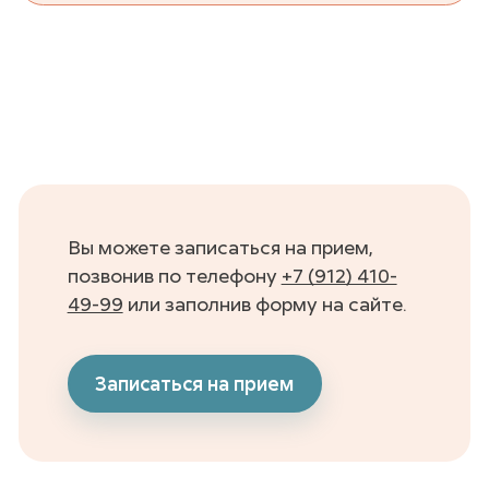
Вы можете записаться на прием,
позвонив по телефону
+7 (912) 410-
49-99
или заполнив форму на сайте.
Записаться на прием