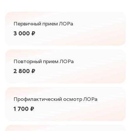
Первичный прием ЛОРа
3 000 ₽
Повторный прием ЛОРа
2 800 ₽
Профилактический осмотр ЛОРа
1 700 ₽