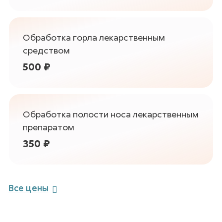
Обработка горла лекарственным
средством
500 ₽
Обработка полости носа лекарственным
препаратом
350 ₽
Все цены