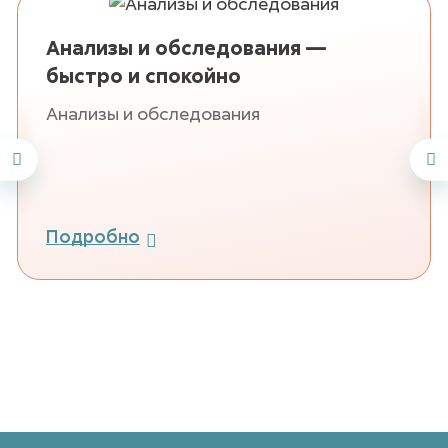
Анализы и обследования —
быстро и спокойно
Анализы и обследования
Подробно