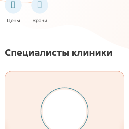
Цены
Врачи
Специалисты клиники