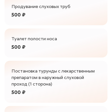
Продувание слуховых труб
500 ₽
Туалет полости носа
500 ₽
Постановка турунды с лекарственным
препаратом в наружный слуховой
проход (1 сторона)
500 ₽