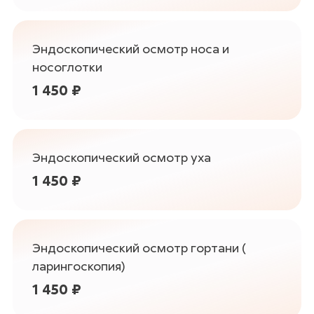
Эндоскопический осмотр носа и
носоглотки
1 450 ₽
Эндоскопический осмотр уха
1 450 ₽
Эндоскопический осмотр гортани (
ларингоскопия)
1 450 ₽