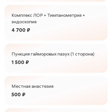
Комплекс ЛОР + Тимпанометрия +
эндоскопия
4 700 ₽
Пункция гайморовых пазух (1 сторона)
1 500 ₽
Местная анастезия
500 ₽