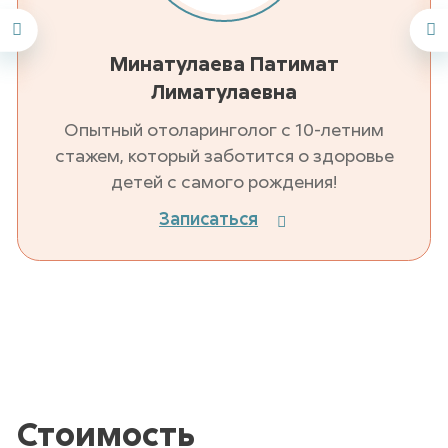
Минатулаева Патимат
Лиматулаевна
Опытный отоларинголог с 10-летним
стажем, который заботится о здоровье
детей с самого рождения!
Записаться
Стоимость