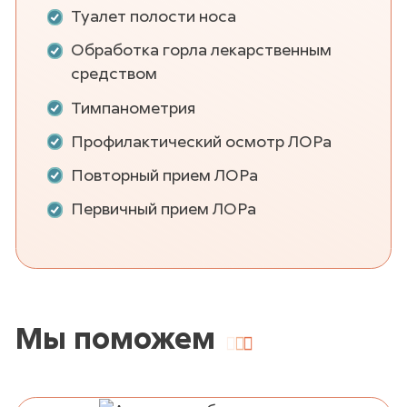
Туалет полости носа
Обработка горла лекарственным
средством
Тимпанометрия
Профилактический осмотр ЛОРа
Повторный прием ЛОРа
Первичный прием ЛОРа
Мы
поможем