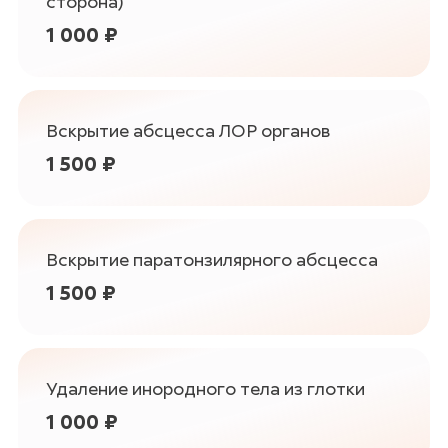
сторона)
1 000 ₽
Вскрытие абсцесса ЛОР органов
1 500 ₽
Вскрытие паратонзилярного абсцесса
1 500 ₽
Удаление инородного тела из глотки
1 000 ₽