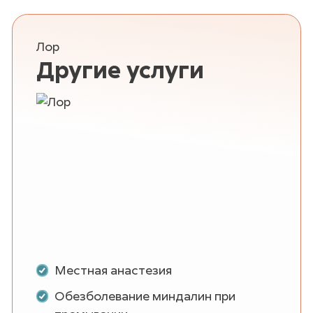
Лор
Другие услуги
Местная анастезия
Обезболевание миндалин при