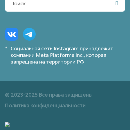
Поиск
*
Социальная сеть Instagram принадлежит
компании Meta Platforms Inc., которая
запрещена на территории РФ
© 2023-2025 Все права защищены
Политика конфиденциальности