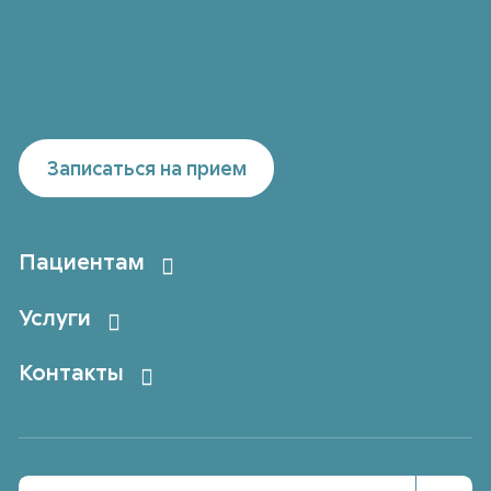
Записаться на прием
Пациентам
Услуги
Контакты