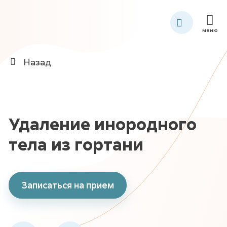
меню
Назад
Удаление инородного
тела из гортани
Записаться на прием