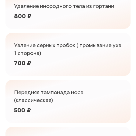
Удаление инородного тела из гортани
800 ₽
Уаление серных пробок ( промывание уха
1 сторона)
700 ₽
Передняя тампонада носа
(классическая)
500 ₽