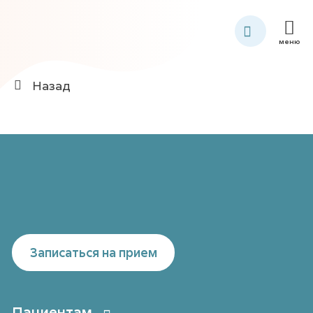
меню
Назад
Записаться на прием
Пациентам