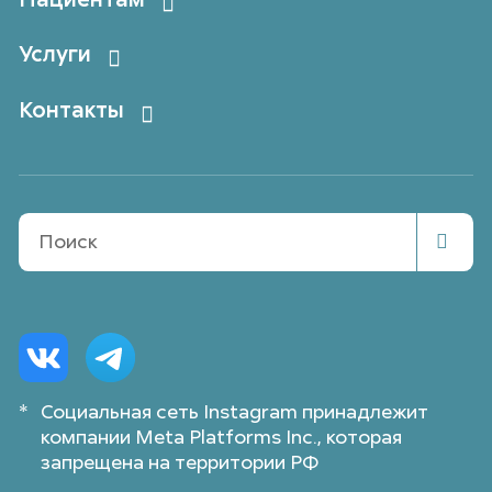
Услуги
Контакты
Поиск
*
Социальная сеть Instagram принадлежит
компании Meta Platforms Inc., которая
запрещена на территории РФ